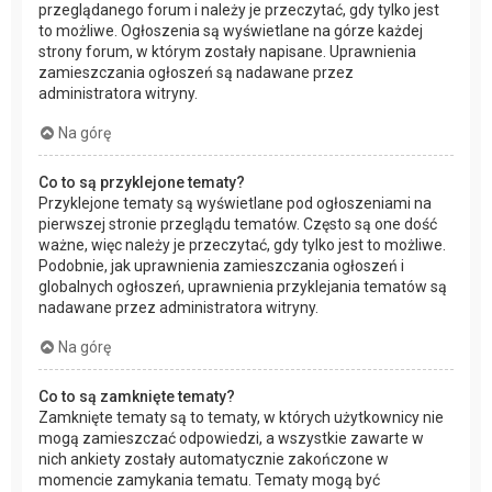
przeglądanego forum i należy je przeczytać, gdy tylko jest
to możliwe. Ogłoszenia są wyświetlane na górze każdej
strony forum, w którym zostały napisane. Uprawnienia
zamieszczania ogłoszeń są nadawane przez
administratora witryny.
Na górę
Co to są przyklejone tematy?
Przyklejone tematy są wyświetlane pod ogłoszeniami na
pierwszej stronie przeglądu tematów. Często są one dość
ważne, więc należy je przeczytać, gdy tylko jest to możliwe.
Podobnie, jak uprawnienia zamieszczania ogłoszeń i
globalnych ogłoszeń, uprawnienia przyklejania tematów są
nadawane przez administratora witryny.
Na górę
Co to są zamknięte tematy?
Zamknięte tematy są to tematy, w których użytkownicy nie
mogą zamieszczać odpowiedzi, a wszystkie zawarte w
nich ankiety zostały automatycznie zakończone w
momencie zamykania tematu. Tematy mogą być