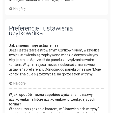
Na górę
Preferencje i ustawienia
użytkownika
Jak zmienić moje ustawienia?
Jeżeli jesteś zarejestrowanym użytkownikiem, wszystkie
twoje ustawienia są zapisywane w bazie danych witryny.
Aby je zmienić, przejdź do panelu zarządzania swoim
kontem. W tym miejscu możesz dokonać zmian swoich
ustawień i preferencji. Odnośnik do panelu o nazwie “Moje
konto” znajduje się zazwyczaj na górze stron witryny.
Na górę
W jaki sposób można zapobiec wyświetlaniu nazwy
użytkownika na liście użytkowników przeglądających
forum?
W panelu zarządzania kontem, w “Ustawieniach witryny”