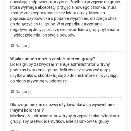
naciskając odpowiedni przycisk. Prośba o przyjęcie do grupy,
która wymaga akceptacji przyjęcia nowego członka, musi
zostać zaakceptowana przez lidera grupy. Może on
poprosić użytkownika o podanie wyjaśnień, dlaczego chce
on dołączyć do tej grupy. W przypadku otrzymania
negatywnej decyzji proszę nie nękać lidera grupy pytaniami
– widocznie miał on swoje powody.
Na górę
W jaki sposób można zostać liderem grupy?
Lidera grupy zazwyczaj mianuje administrator witryny
podczas tworzenia grupy. Jeśli chcesz utworzyć grupę
użytkowników, skontaktuj się z administratorem, wysyłając
do niego prywatną wiadomość.
Na górę
Dlaczego niektóre nazwy użytkowników są wyświetlane
innymi kolorami?
Możliwe, że administrator witryny przypisał kolor członkom
grupy, aby ułatwić identyfikowanie członków tej grupy.