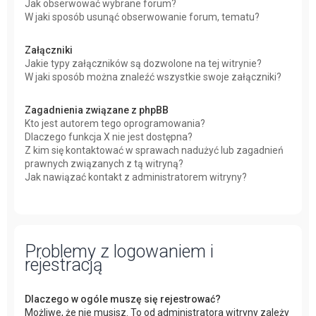
Jak obserwować wybrane forum?
W jaki sposób usunąć obserwowanie forum, tematu?
Załączniki
Jakie typy załączników są dozwolone na tej witrynie?
W jaki sposób można znaleźć wszystkie swoje załączniki?
Zagadnienia związane z phpBB
Kto jest autorem tego oprogramowania?
Dlaczego funkcja X nie jest dostępna?
Z kim się kontaktować w sprawach nadużyć lub zagadnień
prawnych związanych z tą witryną?
Jak nawiązać kontakt z administratorem witryny?
Problemy z logowaniem i
rejestracją
Dlaczego w ogóle muszę się rejestrować?
Możliwe, że nie musisz. To od administratora witryny zależy