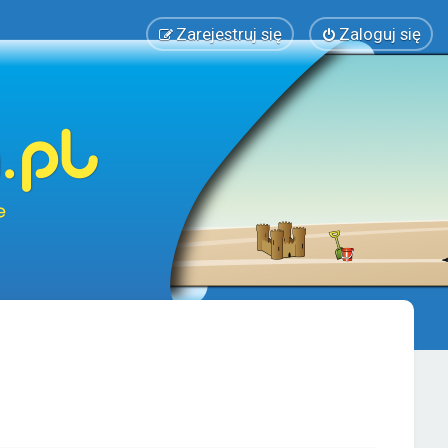
Zarejestruj się
Zaloguj się