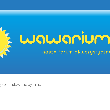
ęsto zadawane pytania