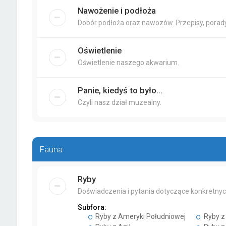
Nawożenie i podłoża
Dobór podłoża oraz nawozów. Przepisy, porady
Oświetlenie
Oświetlenie naszego akwarium.
Panie, kiedyś to było...
Czyli nasz dział muzealny.
Fauna
Ryby
Doświadczenia i pytania dotyczące konkretnyc
Subfora:
Ryby z Ameryki Południowej
Ryby z 