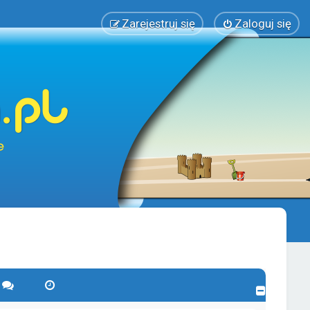
Zarejestruj się
Zaloguj się