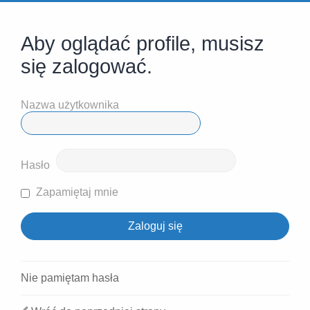
Aby oglądać profile, musisz
się zalogować.
Nazwa użytkownika
Hasło
Zapamiętaj mnie
Nie pamiętam hasła