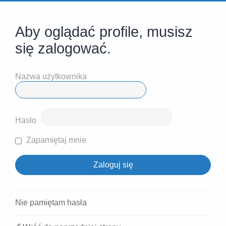
Aby oglądać profile, musisz
się zalogować.
Nazwa użytkownika
Hasło
Zapamiętaj mnie
Nie pamiętam hasła