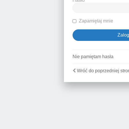
Hasło
Zapamiętaj mnie
Nie pamiętam hasła
Wróć do poprzedniej stro