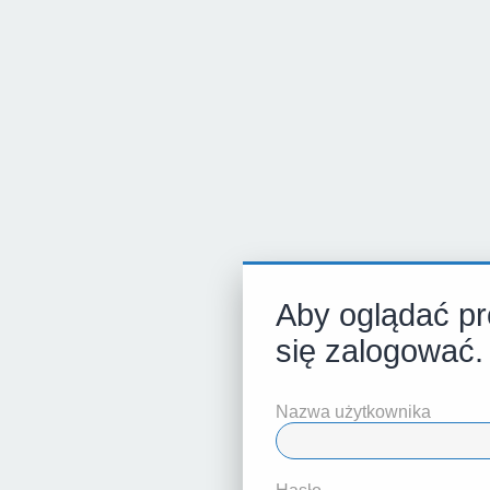
Aby oglądać pro
się zalogować.
Nazwa użytkownika