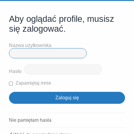
Aby oglądać profile, musisz
się zalogować.
Nazwa użytkownika
Hasło
Zapamiętaj mnie
Nie pamiętam hasła