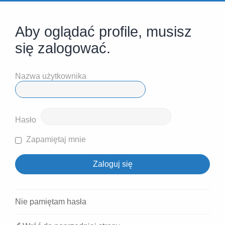
Aby oglądać profile, musisz
się zalogować.
Nazwa użytkownika
Hasło
Zapamiętaj mnie
Nie pamiętam hasła