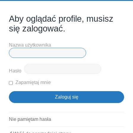
Aby oglądać profile, musisz
się zalogować.
Nazwa użytkownika
Hasło
Zapamiętaj mnie
Nie pamiętam hasła