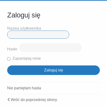
Zaloguj się
Nazwa użytkownika
Hasło
Zapamiętaj mnie
Nie pamiętam hasła
Wróć do poprzedniej strony