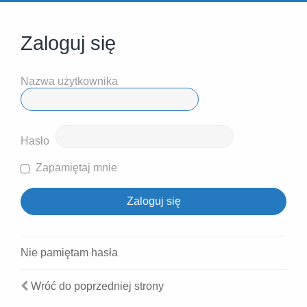
Zaloguj się
Nazwa użytkownika
Hasło
Zapamiętaj mnie
Nie pamiętam hasła
Wróć do poprzedniej strony