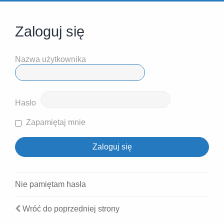
Zaloguj się
Nazwa użytkownika
Hasło
Zapamiętaj mnie
Nie pamiętam hasła
Wróć do poprzedniej strony