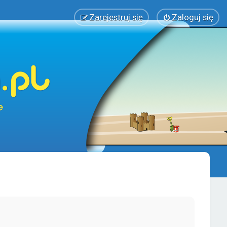
Zarejestruj się
Zaloguj się