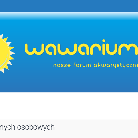
anych osobowych