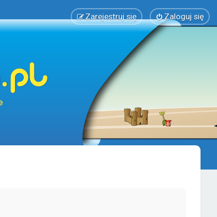
Zarejestruj się
Zaloguj się