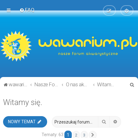
FAQ
S
wawarium.pl
Nasze Forum Akwarystyczne
O nas akwarystach - poznajmy się
Witamy się.
z
Witamy się.
u
k
a
Szukaj
Wyszukiw
NOWY TEMAT
j
Tematy: 63
1
2
3
Następna