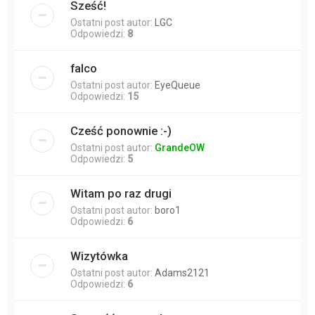
Sześć!
Ostatni post autor:
LGC
Odpowiedzi:
8
falco
Ostatni post autor:
EyeQueue
Odpowiedzi:
15
Cześć ponownie :-)
Ostatni post autor:
GrandeOW
Odpowiedzi:
5
Witam po raz drugi
Ostatni post autor:
boro1
Odpowiedzi:
6
Wizytówka
Ostatni post autor:
Adams2121
Odpowiedzi:
6