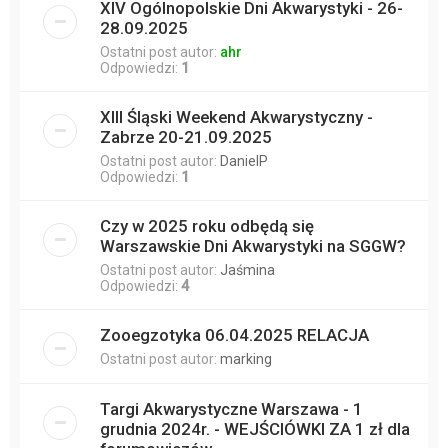
XIV Ogólnopolskie Dni Akwarystyki - 26-
28.09.2025
Ostatni post autor:
ahr
Odpowiedzi:
1
XIII Śląski Weekend Akwarystyczny -
Zabrze 20-21.09.2025
Ostatni post autor:
DanielP
Odpowiedzi:
1
Czy w 2025 roku odbędą się
Warszawskie Dni Akwarystyki na SGGW?
Ostatni post autor:
Jaśmina
Odpowiedzi:
4
Zooegzotyka 06.04.2025 RELACJA
Ostatni post autor:
marking
Targi Akwarystyczne Warszawa - 1
grudnia 2024r. - WEJŚCIÓWKI ZA 1 zł dla