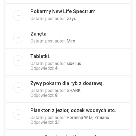
Pokarmy New Life Spectrum
Ostatni post autor:
zzyx
Zanęta
Ostatni post autor:
Miro
Tabletki.
Ostatni post autor:
sibelius
Odpowiedzi:
4
Żywy pokarm dla ryb z dostawą.
Ostatni post autor:
SHARK
Odpowiedzi:
8
Plankton z jezior, oczek wodnych etc.
Ostatni post autor:
Poranna Witaj Zmiano
Odpowiedzi:
21