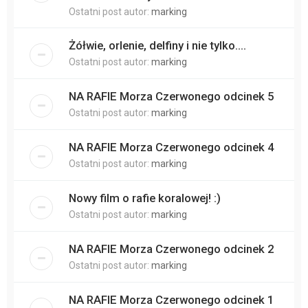
Ostatni post autor:
marking
Żółwie, orlenie, delfiny i nie tylko....
Ostatni post autor:
marking
NA RAFIE Morza Czerwonego odcinek 5
Ostatni post autor:
marking
NA RAFIE Morza Czerwonego odcinek 4
Ostatni post autor:
marking
Nowy film o rafie koralowej! :)
Ostatni post autor:
marking
NA RAFIE Morza Czerwonego odcinek 2
Ostatni post autor:
marking
NA RAFIE Morza Czerwonego odcinek 1