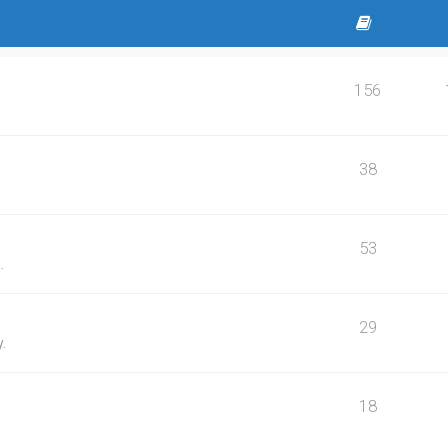
156
38
53
.
29
.
18