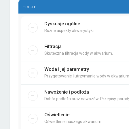
Forum
Dyskusje ogólne
Różne aspekty akwarystyki.
Filtracja
Skuteczna filtracja wody w akwarium.
Woda i jej parametry
Przygotowanie i utrzymanie wody w akwarium
Nawożenie i podłoża
Dobór podłoża oraz nawozów. Przepisy, porady
Oświetlenie
Oświetlenie naszego akwarium.