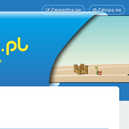
Zarejestruj się
Zaloguj się