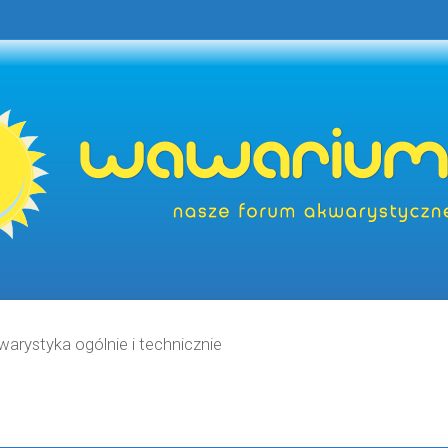
warystyka ogólnie i technicznie